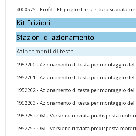
4000575 - Profilo PE grigio di copertura scanalatur
Kit Frizioni
Stazioni di azionamento
Azionamenti di testa
1952200 - Azionamento di testa per montaggio del
1952201 - Azionamento di testa per montaggio del
1952202 - Azionamento di testa per montaggio del 
1952203 - Azionamento di testa per montaggio del m
1952252-OM - Versione rinviata predisposta motorid
1952253-OM - Versione rinviata predisposta motorid