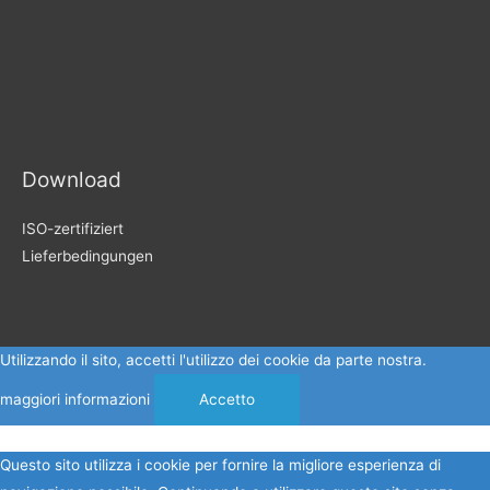
Download
ISO-zertifiziert
Lieferbedingungen
Utilizzando il sito, accetti l'utilizzo dei cookie da parte nostra.
maggiori informazioni
Accetto
Questo sito utilizza i cookie per fornire la migliore esperienza di