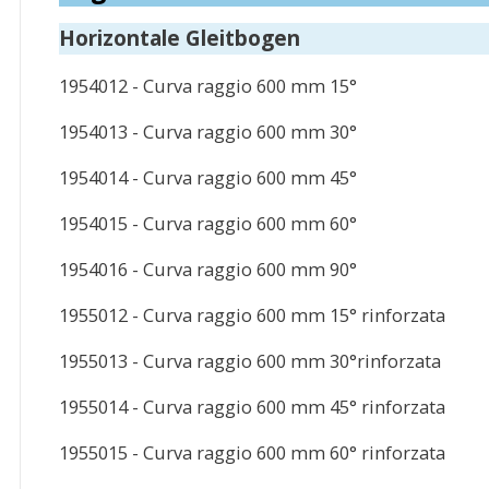
Horizontale Gleitbogen
1954012 - Curva raggio 600 mm 15°
1954013 - Curva raggio 600 mm 30°
1954014 - Curva raggio 600 mm 45°
1954015 - Curva raggio 600 mm 60°
1954016 - Curva raggio 600 mm 90°
1955012 - Curva raggio 600 mm 15° rinforzata
1955013 - Curva raggio 600 mm 30°rinforzata
1955014 - Curva raggio 600 mm 45° rinforzata
1955015 - Curva raggio 600 mm 60° rinforzata