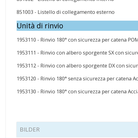
851003 - Listello di collegamento esterno
Unità di rinvio
1953110 - Rinvio 180° con sicurezza per catena PO
1953111 - Rinvio con albero sporgente SX con sicur
1953112 - Rinvio con albero sporgente DX con sicu
1953120 - Rinvio 180° senza sicurezza per catena Ac
1953130 - Rinvio 180° con sicurezza per catena Acci
BILDER