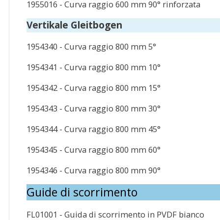
1955016 - Curva raggio 600 mm 90° rinforzata
Vertikale Gleitbogen
1954340 - Curva raggio 800 mm 5°
1954341 - Curva raggio 800 mm 10°
1954342 - Curva raggio 800 mm 15°
1954343 - Curva raggio 800 mm 30°
1954344 - Curva raggio 800 mm 45°
1954345 - Curva raggio 800 mm 60°
1954346 - Curva raggio 800 mm 90°
Guide di scorrimento
FL01001 - Guida di scorrimento in PVDF bianco