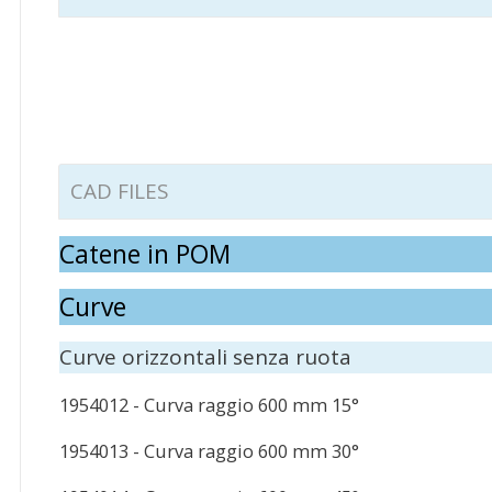
CAD FILES
Catene in POM
Curve
Curve orizzontali senza ruota
1954012 - Curva raggio 600 mm 15°
1954013 - Curva raggio 600 mm 30°