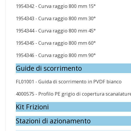
1954342 - Curva raggio 800 mm 15°
1954343 - Curva raggio 800 mm 30°
1954344 - Curva raggio 800 mm 45°
1954345 - Curva raggio 800 mm 60°
1954346 - Curva raggio 800 mm 90°
Guide di scorrimento
FL01001 - Guida di scorrimento in PVDF bianco
4000575 - Profilo PE grigio di copertura scanalatur
Kit Frizioni
Stazioni di azionamento