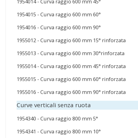
1954014 - Curva raggio 600 mm 45°
1954015 - Curva raggio 600 mm 60°
1954016 - Curva raggio 600 mm 90°
1955012 - Curva raggio 600 mm 15° rinforzata
1955013 - Curva raggio 600 mm 30°rinforzata
1955014 - Curva raggio 600 mm 45° rinforzata
1955015 - Curva raggio 600 mm 60° rinforzata
1955016 - Curva raggio 600 mm 90° rinforzata
Curve verticali senza ruota
1954340 - Curva raggio 800 mm 5°
1954341 - Curva raggio 800 mm 10°