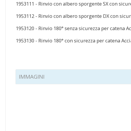
1953111 - Rinvio con albero sporgente SX con sicur
1953112 - Rinvio con albero sporgente DX con sicu
1953120 - Rinvio 180° senza sicurezza per catena Ac
1953130 - Rinvio 180° con sicurezza per catena Acci
IMMAGINI