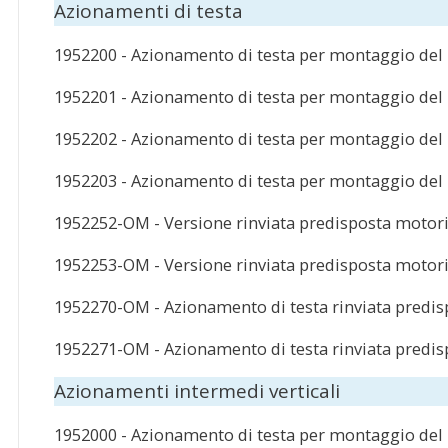
Azionamenti di testa
1952200 - Azionamento di testa per montaggio del
1952201 - Azionamento di testa per montaggio del
1952202 - Azionamento di testa per montaggio del 
1952203 - Azionamento di testa per montaggio del m
1952252-OM - Versione rinviata predisposta motorid
1952253-OM - Versione rinviata predisposta motorid
1952270-OM - Azionamento di testa rinviata predi
1952271-OM - Azionamento di testa rinviata predi
Azionamenti intermedi verticali
1952000 - Azionamento di testa per montaggio del