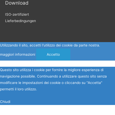
Download
ISO-zertifiziert
Lieferbedingungen
Utilizzando il sito, accetti l'utilizzo dei cookie da parte nostra.
maggiori informazioni
Accetto
Questo sito utilizza i cookie per fornire la migliore esperienza di
navigazione possibile. Continuando a utilizzare questo sito senza
modificare le impostazioni dei cookie o cliccando su "Accetta"
permetti il loro utilizzo.
Chiudi