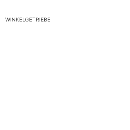
WINKELGETRIEBE