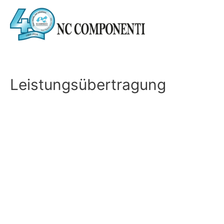
Leistungsübertragung