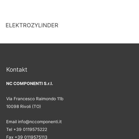
ELEKTROZYLINDER
Kontakt
NC COMPONENTI S.r.l.
Via Francesco Raimondo 11b
10098 Rivoli (TO)
Email info@nccomponenti.it
Tel +39 0119575222
Fax +39 0119575113