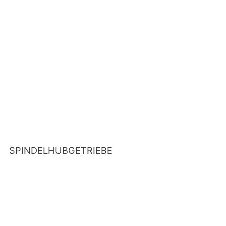
SPINDELHUBGETRIEBE