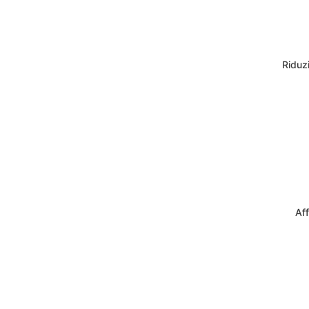
Riduzi
Aff