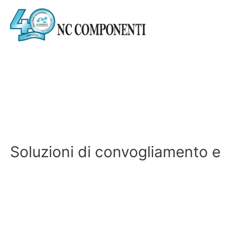
Soluzioni di convogliamento e