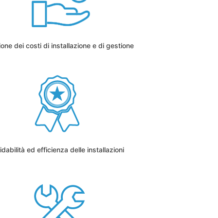
one dei costi di installazione e di gestione
idabilità ed efficienza delle installazioni