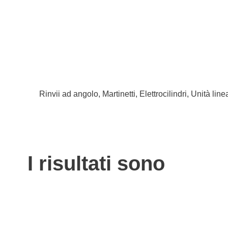
Rinvii ad angolo, Martinetti, Elettrocilindri, Unità l
I risultati sono