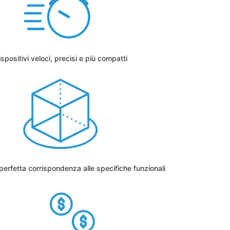
ispositivi veloci, precisi e più compatti
erfetta corrispondenza alle specifiche funzionali