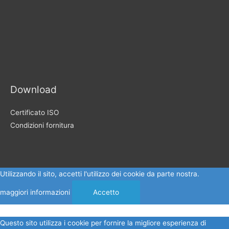
Download
Certificato ISO
Condizioni fornitura
Utilizzando il sito, accetti l'utilizzo dei cookie da parte nostra.
maggiori informazioni
Accetto
Questo sito utilizza i cookie per fornire la migliore esperienza di