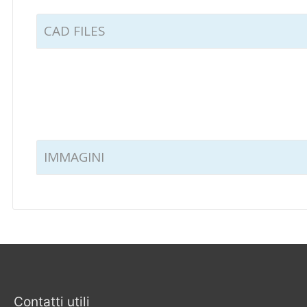
CAD FILES
IMMAGINI
Contatti utili