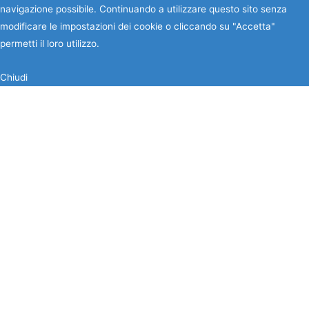
navigazione possibile. Continuando a utilizzare questo sito senza
modificare le impostazioni dei cookie o cliccando su "Accetta"
permetti il loro utilizzo.
Chiudi