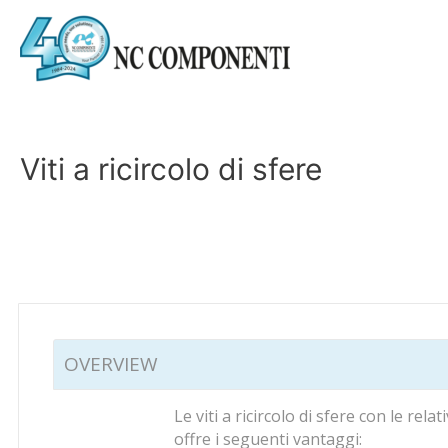
Viti a ricircolo di sfere
OVERVIEW
Le viti a ricircolo di sfere con le re
offre i seguenti vantaggi: