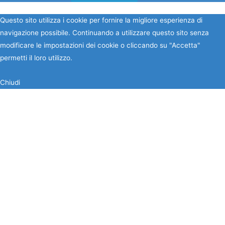
Questo sito utilizza i cookie per fornire la migliore esperienza di
navigazione possibile. Continuando a utilizzare questo sito senza
modificare le impostazioni dei cookie o cliccando su "Accetta"
permetti il loro utilizzo.
Chiudi