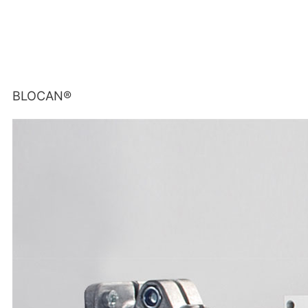
BLOCAN®