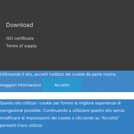
Download
ISO certificate
Terms of supply
Utilizzando il sito, accetti l'utilizzo dei cookie da parte nostra.
maggiori informazioni
Accetto
Questo sito utilizza i cookie per fornire la migliore esperienza di
navigazione possibile. Continuando a utilizzare questo sito senza
modificare le impostazioni dei cookie o cliccando su "Accetta"
permetti il loro utilizzo.