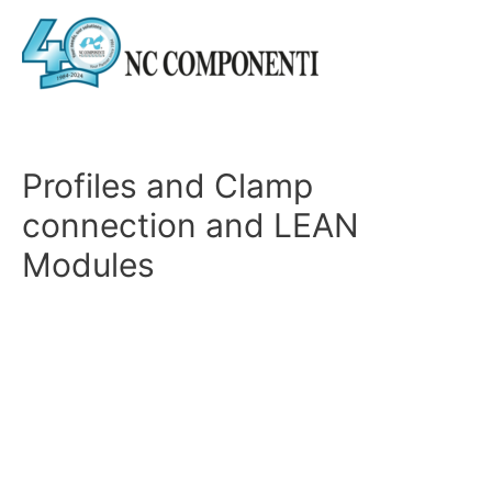
Profiles and Clamp
connection and LEAN
Modules